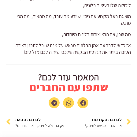
ליכולות שלו בעיצוב בלונים,
הוא גם בעל מקצוע עם ניסיון שיודע מה עובד, מה מתאים, ומה הכי
מרגש.
מה שכן, אם תרצו צורות בלונים מיוחדות,
אז כדאי לדבר עם אמן הבלונים מראש על מנת שיוכל לתכנן בצורה
הטובה ביותר את הנדסת הבקשה שלכם. שיהיה לכם מזל טוב!
המאמר עזר לכם?
שתפו עם החברים
לכתבה הקודמת
לכתבה הבאה
איך לבחור מנשא לתינוק?
תיק החתלה לתינוק – איך בוחרים?