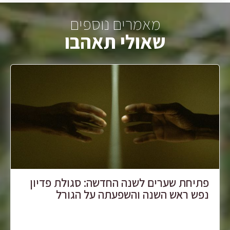
מאמרים נוספים
שאולי תאהבו
פתיחת שערים לשנה החדשה: סגולת פדיון
נפש ראש השנה והשפעתה על הגורל