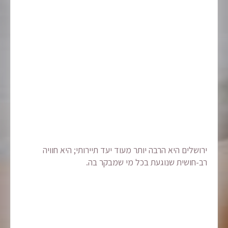
ירושלים היא הרבה יותר מעוד יעד תיירותי; היא חוויה
רב-חושית שנוגעת בכל מי שמבקר בה.