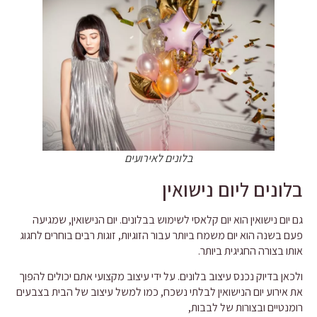
בלונים לאירועים
בלונים ליום נישואין
גם יום נישואין הוא יום קלאסי לשימוש בבלונים. יום הנישואין, שמגיעה
פעם בשנה הוא יום משמח ביותר עבור הזוגיות, זוגות רבים בוחרים לחגוג
אותו בצורה החגיגית ביותר.
ולכאן בדיוק נכנס עיצוב בלונים. על ידי עיצוב מקצועי אתם יכולים להפוך
את אירוע יום הנישואין לבלתי נשכח, כמו למשל עיצוב של הבית בצבעים
רומנטיים ובצורות של לבבות,