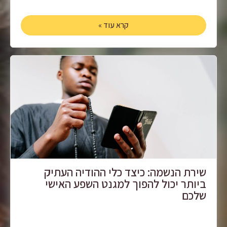
קרא עוד »
שירת הנשמה: כיצד כלי ההודיה העתיק
ביותר יכול להפוך למגנט השפע האישי
שלכם