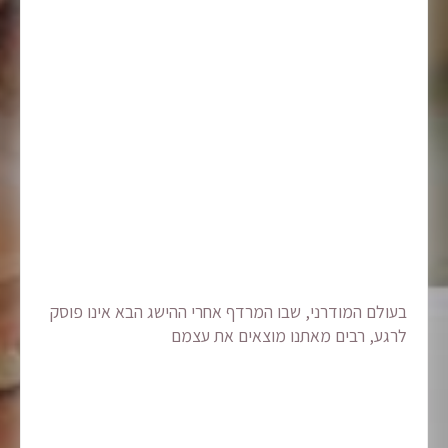
בעולם המודרני, שבו המרדף אחרי ההישג הבא אינו פוסק
לרגע, רבים מאתנו מוצאים את עצמם