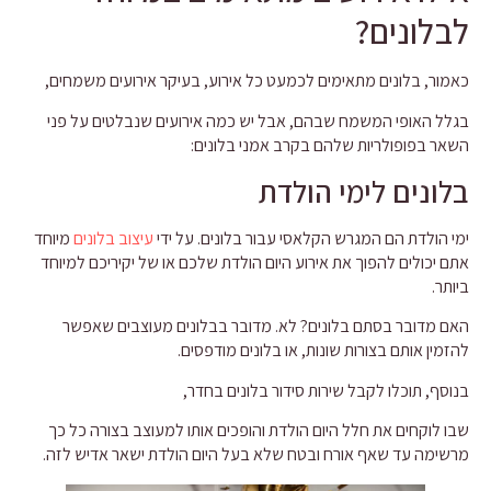
לבלונים?
כאמור, בלונים מתאימים לכמעט כל אירוע, בעיקר אירועים משמחים,
בגלל האופי המשמח שבהם, אבל יש כמה אירועים שנבלטים על פני
השאר בפופולריות שלהם בקרב אמני בלונים:
בלונים לימי הולדת
ימי הולדת הם המגרש הקלאסי עבור בלונים. על ידי
עיצוב בלונים
מיוחד
אתם יכולים להפוך את אירוע היום הולדת שלכם או של יקיריכם למיוחד
ביותר.
האם מדובר בסתם בלונים? לא. מדובר בבלונים מעוצבים שאפשר
להזמין אותם בצורות שונות, או בלונים מודפסים.
בנוסף, תוכלו לקבל שירות סידור בלונים בחדר,
שבו לוקחים את חלל היום הולדת והופכים אותו למעוצב בצורה כל כך
מרשימה עד שאף אורח ובטח שלא בעל היום הולדת ישאר אדיש לזה.