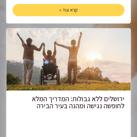
קרא עוד »
ירושלים ללא גבולות: המדריך המלא
לחופשה נגישה ומהנה בעיר הבירה