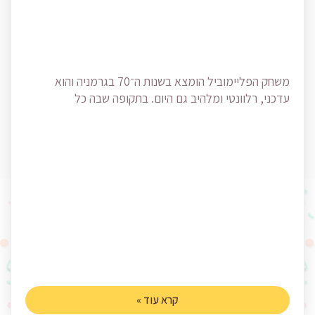
משחק הפליימוביל הומצא בשנות ה־70 בגרמניה והוא
עדכני, רלוונטי ומלהיב גם היום. בתקופה שבה כל
קרא עוד »