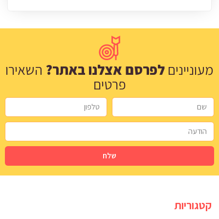
מעוניינים
לפרסם אצלנו באתר?
השאירו
פרטים
שלח
קטגוריות