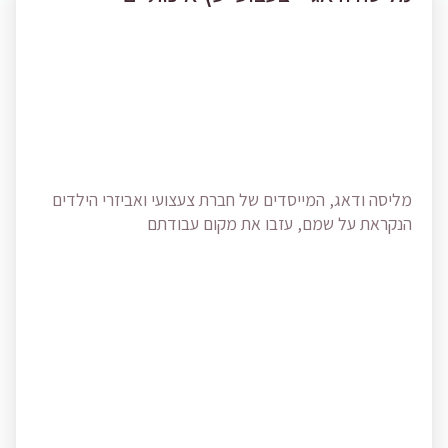
מליסה ודאג, המייסדים של חברת צעצועי ואביזרי הילדים
הנקראת על שמם, עזבו את מקום עבודתם