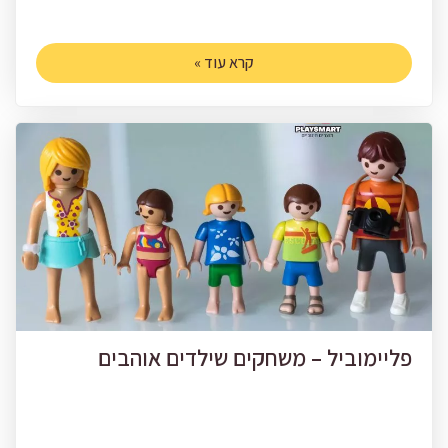
קרא עוד »
פליימוביל – משחקים שילדים אוהבים