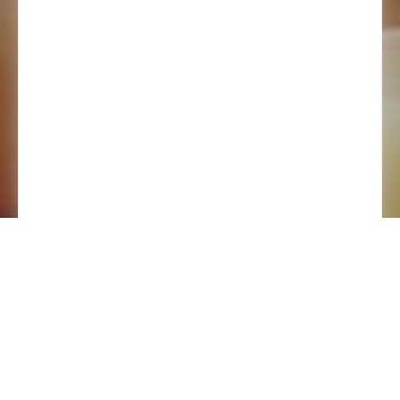
קרא עוד »