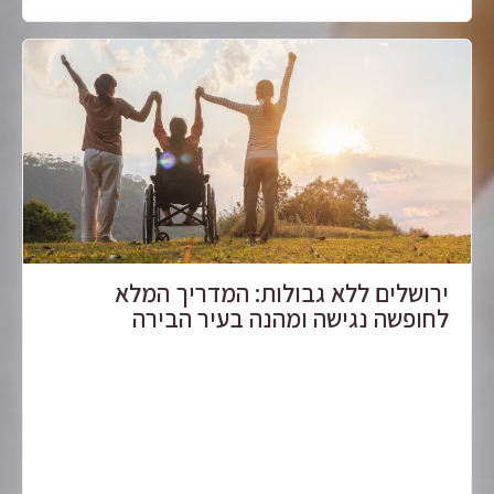
ירושלים ללא גבולות: המדריך המלא
לחופשה נגישה ומהנה בעיר הבירה