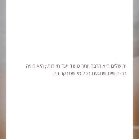
ירושלים היא הרבה יותר מעוד יעד תיירותי; היא חוויה
רב-חושית שנוגעת בכל מי שמבקר בה.