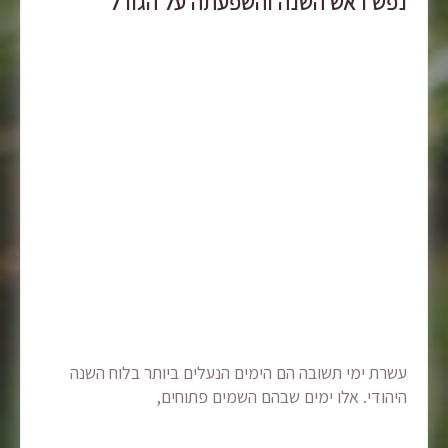
נפש ראש השנה והשפעתה על הגורל
עשרת ימי תשובה הם הימים הנעלים ביותר בלוח השנה
היהודי. אלו ימים שבהם השמים פתוחים,