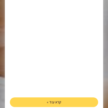
קרא עוד »