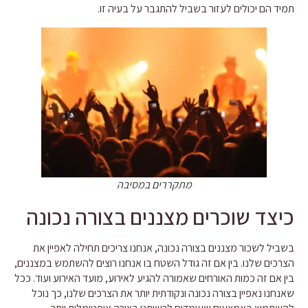
תמיד הם יכולים לעזור בשביל להתגבר על בעיה זו.
מתקררים במסיבה
כיצד שוכרים מצננים בצורה נכונה
בשביל לשכור מצננים בצורה נכונה, אנחנו צריכים תחילה לאפיין את
הצרכים שלנו. בין אם זה גודל השטח בו אנחנו רוצים להשתמש במצננים,
בין אם זה כמות האורחים שאמורה להגיע לאירוע, מועד האירוע ועוד. ככל
שאנחנו נאפיין בצורה נכונה ונקודתית יותר את הצרכים שלנו, כך נוכל