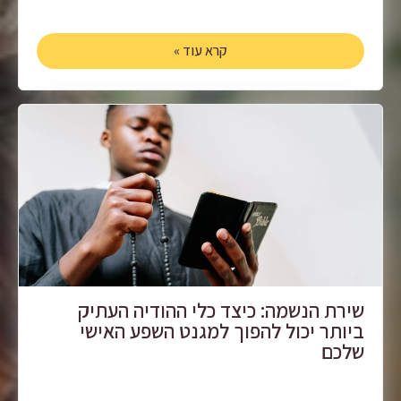
קרא עוד »
שירת הנשמה: כיצד כלי ההודיה העתיק
ביותר יכול להפוך למגנט השפע האישי
שלכם