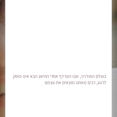
בעולם המודרני, שבו המרדף אחרי ההישג הבא אינו פוסק
לרגע, רבים מאתנו מוצאים את עצמם