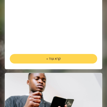
קרא עוד »