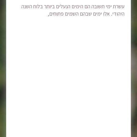
עשרת ימי תשובה הם הימים הנעלים ביותר בלוח השנה
היהודי. אלו ימים שבהם השמים פתוחים,