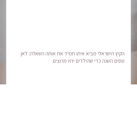
הקיץ הישראלי מביא איתו תמיד את אותה השאלה: לאן
טסים השנה כדי שהילדים יהיו מרוצים