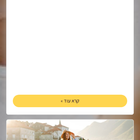
קרא עוד »