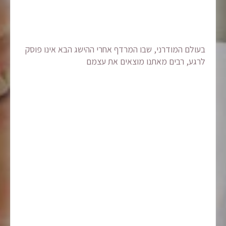
בעולם המודרני, שבו המרדף אחרי ההישג הבא אינו פוסק
לרגע, רבים מאתנו מוצאים את עצמם