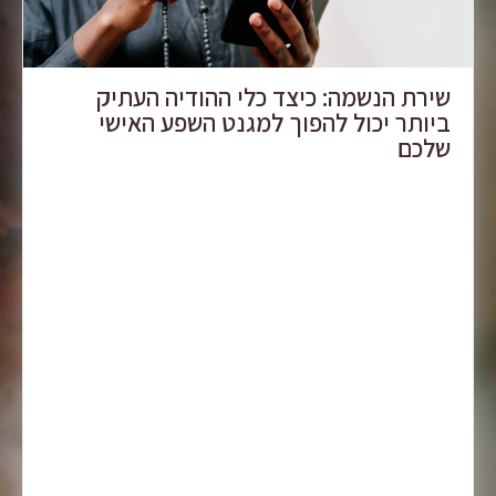
שירת הנשמה: כיצד כלי ההודיה העתיק
ביותר יכול להפוך למגנט השפע האישי
שלכם