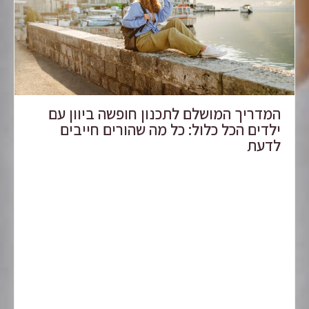
המדריך המושלם לתכנון חופשה ביוון עם
ילדים הכל כלול: כל מה שהורים חייבים
לדעת