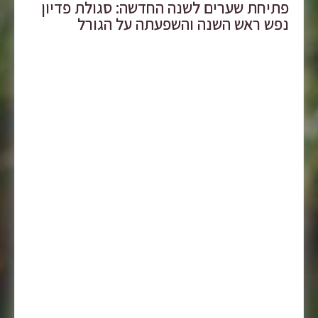
פתיחת שערים לשנה החדשה: סגולת פדיון
נפש ראש השנה והשפעתה על הגורל