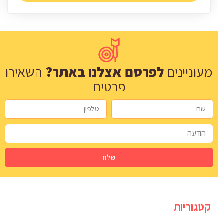
מעוניינים
לפרסם אצלנו באתר?
השאירו
פרטים
שלח
קטגוריות