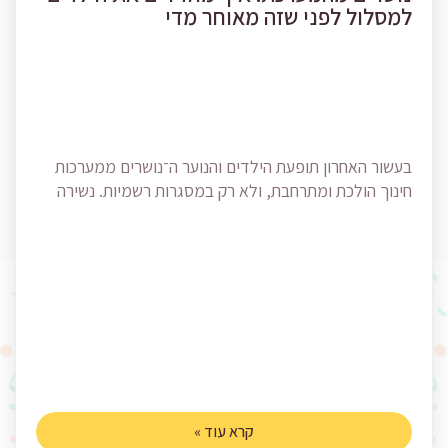
למסלול לפני שזה מאוחר מדי
בעשור האחרון תופעת הילדים והנוער ה־נושרים ממערכות
חינוך הולכת ומתרחבת, ולא רק במסגרות רשמיות. נשירה
קרא עוד »